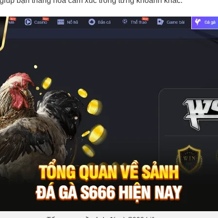
à giúp bạn thăng hoa cảm xúc trong từng khoảnh khắc.