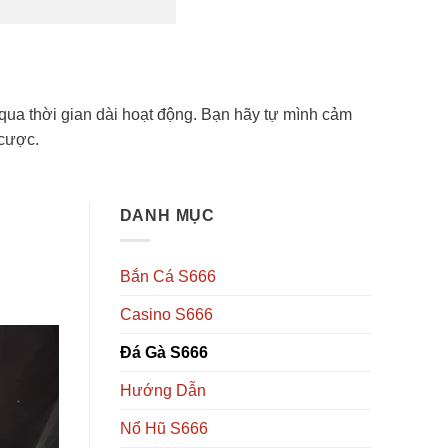
ua thời gian dài hoạt động. Bạn hãy tự mình cảm
 cược.
DANH MỤC
Bắn Cá S666
Casino S666
Đá Gà S666
Hướng Dẫn
Nổ Hũ S666