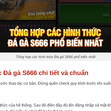
Tổng hợp các hình thức Đá gà S666 phổ biến nhất
Đá gà S666 chi tiết và chuẩn
ước thao tác cơ bản. Đừng quên check quy trình trước khi xuốn
 thức của hệ thống. Sau đó điền đầy đủ tên đăng nhập và mật 