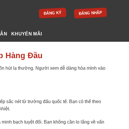
ĐĂNG NHẬP
ĐĂNG KÝ
DẪN
KHUYẾN MÃI
ấp Hàng Đầu
cuốn hút lạ thường. Người xem dễ dàng hòa mình vào
iếp sắc nét từ trường đấu quốc tế. Bạn có thể theo
hiệt.
à minh bạch tuyệt đối. Bạn không cần lo lắng về vấn