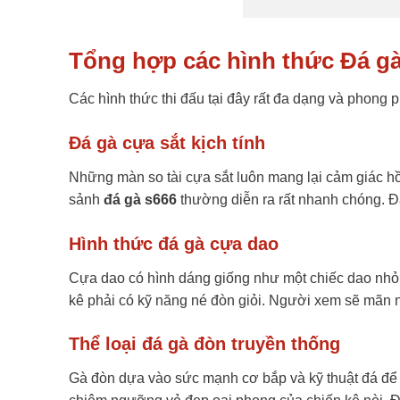
Tổng hợp các hình thức Đá gà
Các hình thức thi đấu tại đây rất đa dạng và phong 
Đá gà cựa sắt kịch tính
Những màn so tài cựa sắt luôn mang lại cảm giác hồi
sảnh
đá gà s666
thường diễn ra rất nhanh chóng. Đâ
Hình thức đá gà cựa dao
Cựa dao có hình dáng giống như một chiếc dao nhỏ v
kê phải có kỹ năng né đòn giỏi. Người xem sẽ mãn n
Thể loại đá gà đòn truyền thống
Gà đòn dựa vào sức mạnh cơ bắp và kỹ thuật đá để 