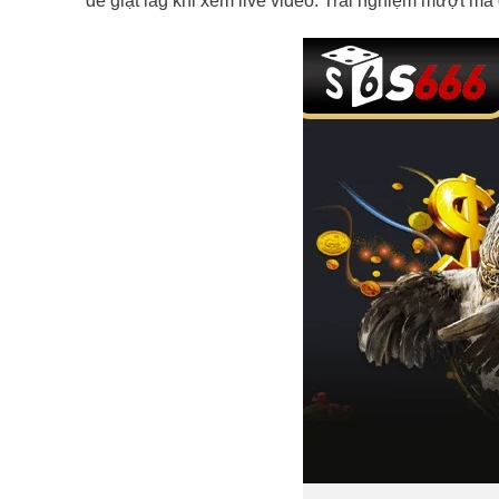
đề giật lag khi xem live video. Trải nghiệm mượt m